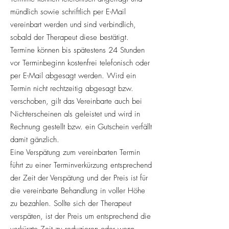
mündlich sowie schriftlich per E-Mail
vereinbart werden und sind verbindlich,
sobald der Therapeut diese bestätigt.
Termine können bis spätestens 24 Stunden
vor Terminbeginn kostenfrei telefonisch oder
per E-Mail abgesagt werden. Wird ein
Termin nicht rechtzeitig abgesagt bzw.
verschoben, gilt das Vereinbarte auch bei
Nichterscheinen als geleistet und wird in
Rechnung gestellt bzw. ein Gutschein verfällt
damit gänzlich.
Eine Verspätung zum vereinbarten Termin
führt zu einer Terminverkürzung entsprechend
der Zeit der Verspätung und der Preis ist für
die vereinbarte Behandlung in voller Höhe
zu bezahlen. Sollte sich der Therapeut
verspäten, ist der Preis um entsprechend die