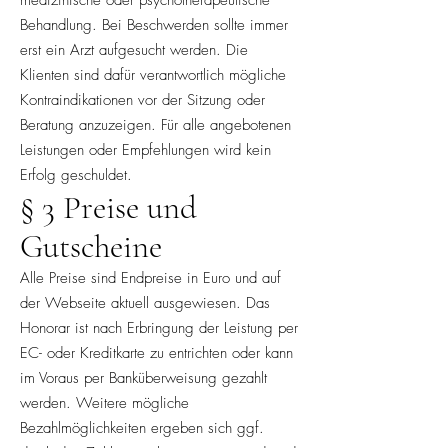
medizinische oder psychotherapeutische
Behandlung. Bei Beschwerden sollte immer
erst ein Arzt aufgesucht werden. Die
Klienten sind dafür verantwortlich mögliche
Kontraindikationen vor der Sitzung oder
Beratung anzuzeigen. Für alle angebotenen
Leistungen oder Empfehlungen wird kein
Erfolg geschuldet.
§ 3 Preise und
Gutscheine
Alle Preise sind Endpreise in Euro und auf
der Webseite aktuell ausgewiesen. Das
Honorar ist nach Erbringung der Leistung per
EC- oder Kreditkarte zu entrichten oder kann
im Voraus per Banküberweisung gezahlt
werden. Weitere mögliche
Bezahlmöglichkeiten ergeben sich ggf.