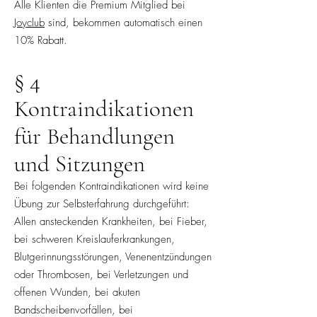
Alle Klienten die Premium Mitglied bei
Joyclub
sind, bekommen automatisch einen
10% Rabatt.
§ 4
Kontraindikationen
für Behandlungen
und Sitzungen
Bei folgenden Kontraindikationen wird keine
Übung zur Selbsterfahrung durchgeführt:
Allen ansteckenden Krankheiten, bei Fieber,
bei schweren Kreislauferkrankungen,
Blutgerinnungsstörungen, Venenentzündungen
oder Thrombosen, bei Verletzungen und
offenen Wunden, bei akuten
Bandscheibenvorfällen, bei