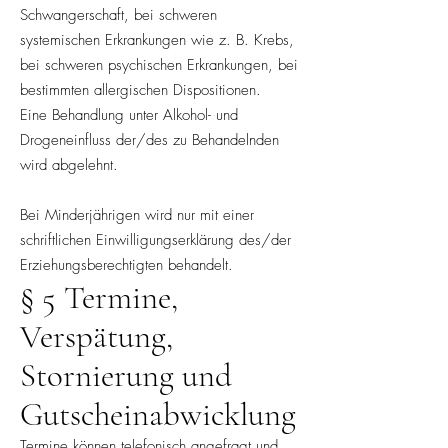
Schwangerschaft, bei schweren
systemischen Erkrankungen wie z. B. Krebs,
bei schweren psychischen Erkrankungen, bei
bestimmten allergischen Dispositionen.
Eine Behandlung unter Alkohol- und
Drogeneinfluss der/des zu Behandelnden
wird abgelehnt.
Bei Minderjährigen wird nur mit einer
schriftlichen Einwilligungserklärung des/der
Erziehungsberechtigten behandelt.
§ 5 Termine,
Verspätung,
Stornierung und
Gutscheinabwicklung
Termine können telefonisch angefragt und