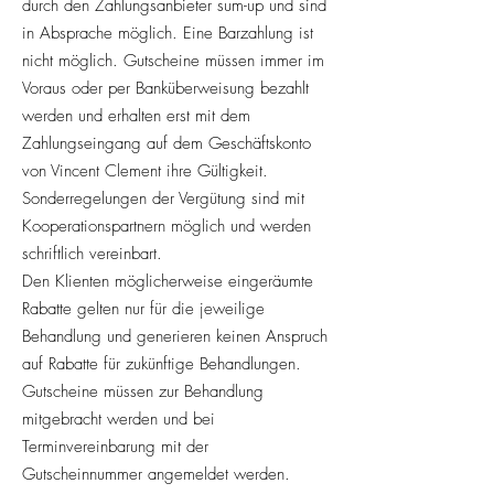
durch den Zahlungsanbieter sum-up und sind
in Absprache möglich. Eine Barzahlung ist
nicht möglich. Gutscheine müssen immer im
Voraus oder per Banküberweisung bezahlt
werden und erhalten erst mit dem
Zahlungseingang auf dem Geschäftskonto
von Vincent Clement ihre Gültigkeit.
Sonderregelungen der Vergütung sind mit
Kooperationspartnern möglich und werden
schriftlich vereinbart.
Den Klienten möglicherweise eingeräumte
Rabatte gelten nur für die jeweilige
Behandlung und generieren keinen Anspruch
auf Rabatte für zukünftige Behandlungen.
Gutscheine müssen zur Behandlung
mitgebracht werden und bei
Terminvereinbarung mit der
Gutscheinnummer angemeldet werden.