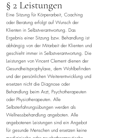
§ 2 Leistungen
Eine Sitzung für Körperarbeit, Coaching
oder Beratung erfolgt auf Wunsch der
Klienten in Selbstverantwortung. Das
Ergebnis einer Sitzung bzw. Behandlung ist
abhängig von der Mitarbeit der Klienten und
geschieht immer in Selbstverantwortung. Die
Leistungen von Vincent Clement dienen der
Gesundheitsprophylaxe, dem Wohlbefinden
und der persönlichen Weiterentwicklung und
ersetzen nicht die Diagnose oder
Behandlung beim Arzt, Psychotherapeuten
oder Physiotherapeuten. Alle
Selbsterfahrungsübungen werden als
Wellnessbehandlung angeboten. Alle
angebotenen Leistungen sind ein Angebot
für gesunde Menschen und ersetzen keine